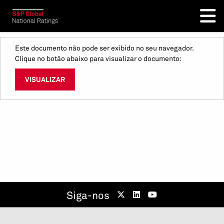
Este documento não pode ser exibido no seu navegador.
Clique no botão abaixo para visualizar o documento:
VISUALIZAR
Siga-nos