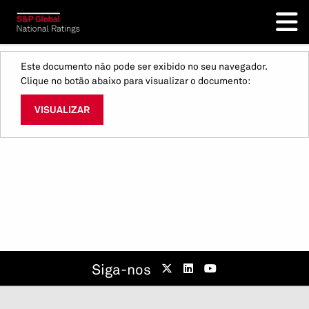
Este documento não pode ser exibido no seu navegador.
Clique no botão abaixo para visualizar o documento:
VISUALIZAR
Siga-nos