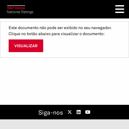
Este documento não pode ser exibido no seu navegador.
Clique no botão abaixo para visualizar o documento:
VISUALIZAR
Siga-nos