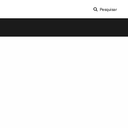
Pesquisar