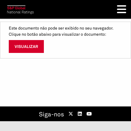
Este documento não pode ser exibido no seu navegador.
Clique no botão abaixo para visualizar o documento:
VISUALIZAR
Siga-nos