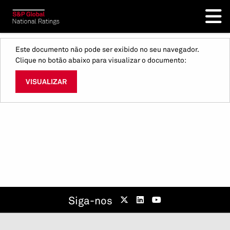
Este documento não pode ser exibido no seu navegador.
Clique no botão abaixo para visualizar o documento:
VISUALIZAR
Siga-nos