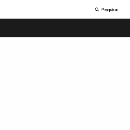
Pesquisar