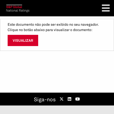
Este documento não pode ser exibido no seu navegador.
Clique no botão abaixo para visualizar o documento:
VISUALIZAR
Siga-nos