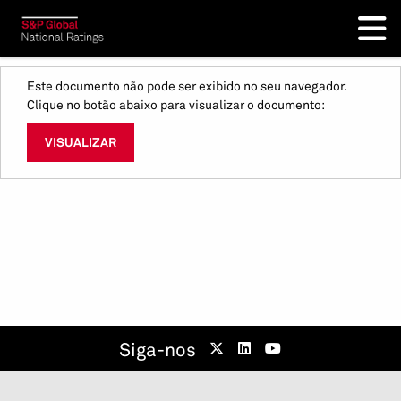
Este documento não pode ser exibido no seu navegador.
Clique no botão abaixo para visualizar o documento:
VISUALIZAR
Siga-nos