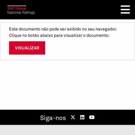
Este documento não pode ser exibido no seu navegador.
Clique no botão abaixo para visualizar o documento:
VISUALIZAR
Siga-nos