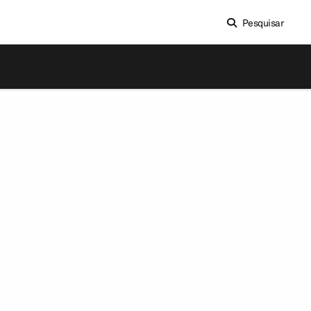
Pesquisar