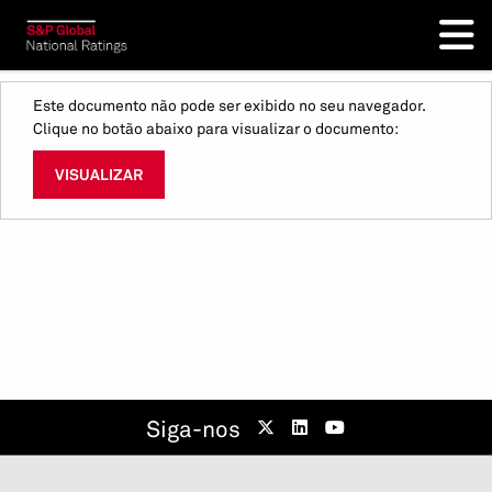
Este documento não pode ser exibido no seu navegador.
Clique no botão abaixo para visualizar o documento:
VISUALIZAR
Siga-nos