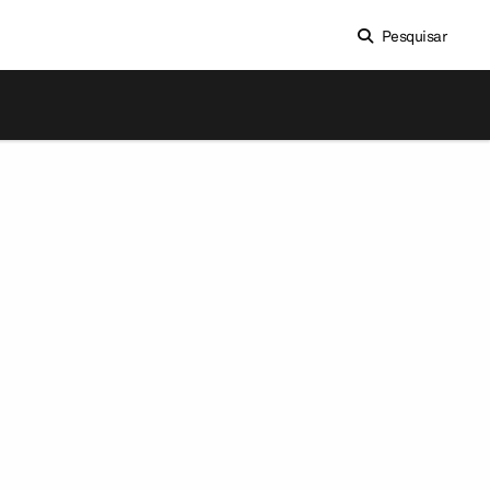
Pesquisar