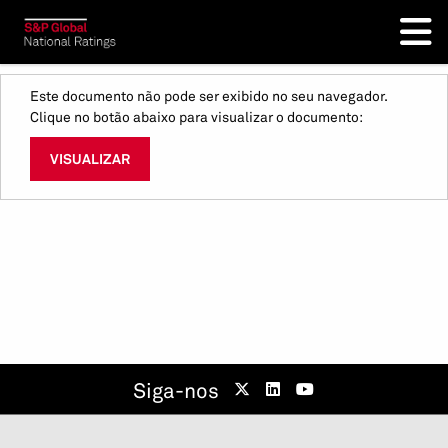
Este documento não pode ser exibido no seu navegador.
Clique no botão abaixo para visualizar o documento:
VISUALIZAR
Siga-nos