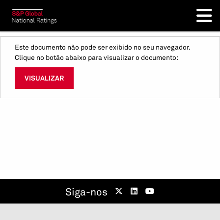
Este documento não pode ser exibido no seu navegador.
Clique no botão abaixo para visualizar o documento:
VISUALIZAR
Siga-nos