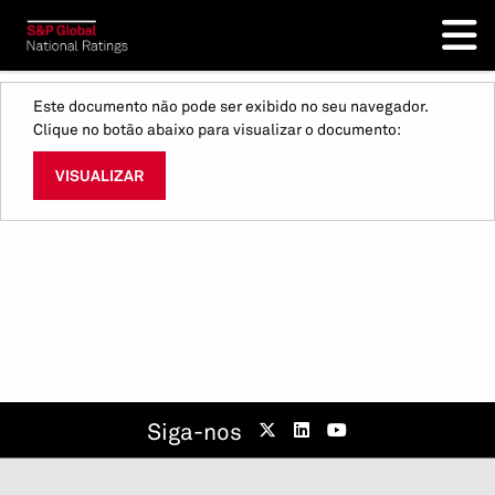
Este documento não pode ser exibido no seu navegador.
Clique no botão abaixo para visualizar o documento:
VISUALIZAR
Siga-nos