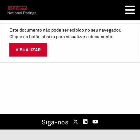
Este documento não pode ser exibido no seu navegador.
Clique no botão abaixo para visualizar o documento:
VISUALIZAR
Siga-nos