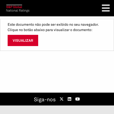
Este documento não pode ser exibido no seu navegador.
Clique no botão abaixo para visualizar o documento:
VISUALIZAR
Siga-nos