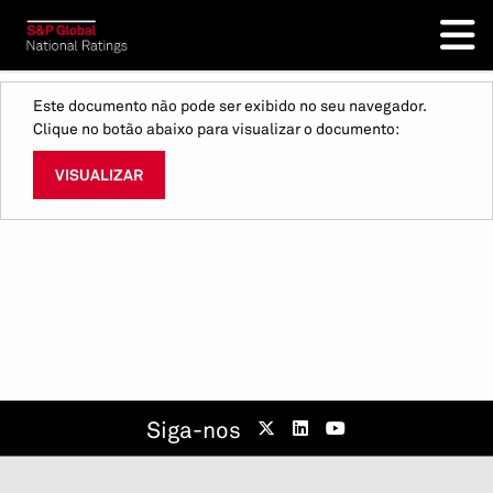
Este documento não pode ser exibido no seu navegador.
Clique no botão abaixo para visualizar o documento:
VISUALIZAR
Siga-nos