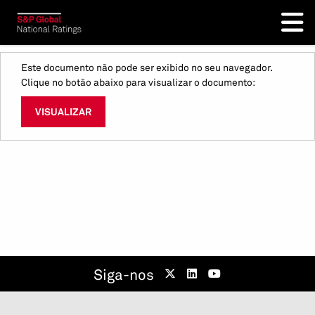
Este documento não pode ser exibido no seu navegador.
Clique no botão abaixo para visualizar o documento:
VISUALIZAR
Siga-nos