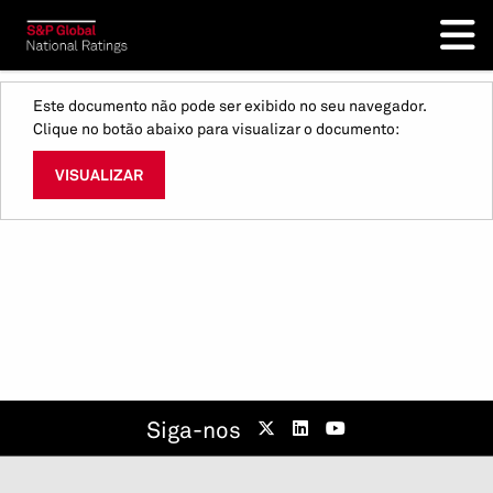
Este documento não pode ser exibido no seu navegador.
Clique no botão abaixo para visualizar o documento:
VISUALIZAR
Siga-nos