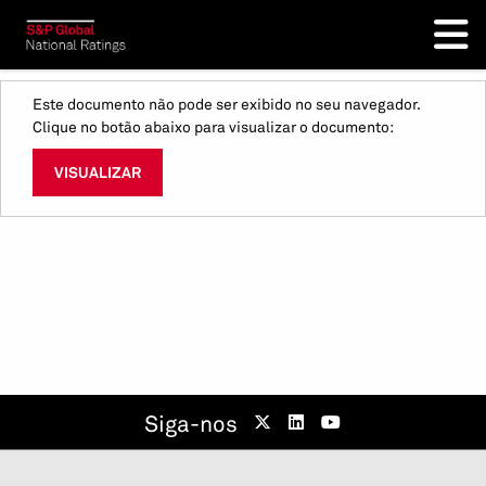
Este documento não pode ser exibido no seu navegador.
Clique no botão abaixo para visualizar o documento:
VISUALIZAR
Siga-nos