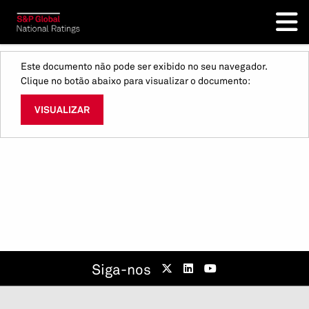
Este documento não pode ser exibido no seu navegador.
Clique no botão abaixo para visualizar o documento:
VISUALIZAR
Siga-nos