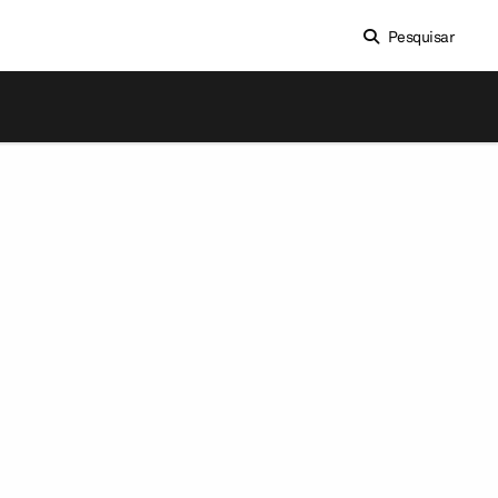
Pesquisar