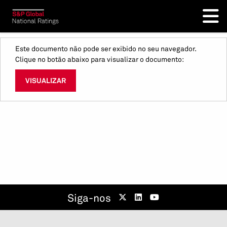
Este documento não pode ser exibido no seu navegador.
Clique no botão abaixo para visualizar o documento:
VISUALIZAR
Siga-nos