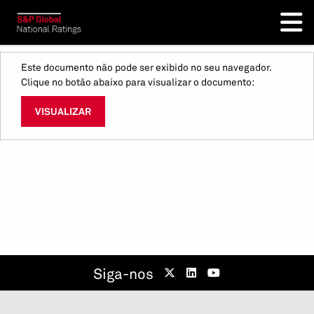
Este documento não pode ser exibido no seu navegador.
Clique no botão abaixo para visualizar o documento:
VISUALIZAR
Siga-nos