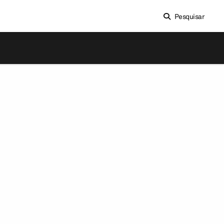
Pesquisar