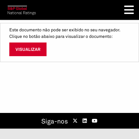
Este documento não pode ser exibido no seu navegador.
Clique no botão abaixo para visualizar o documento:
VISUALIZAR
Siga-nos