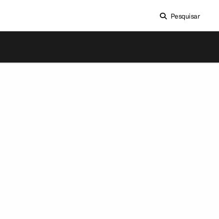
Pesquisar