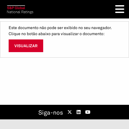
Este documento não pode ser exibido no seu navegador.
Clique no botão abaixo para visualizar o documento:
VISUALIZAR
Siga-nos