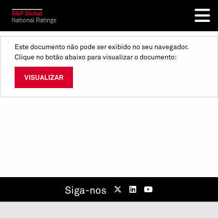
Este documento não pode ser exibido no seu navegador.
Clique no botão abaixo para visualizar o documento:
VISUALIZAR
Siga-nos