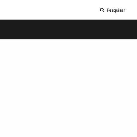
Pesquisar