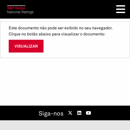
Este documento não pode ser exibido no seu navegador.
Clique no botão abaixo para visualizar o documento:
VISUALIZAR
Siga-nos