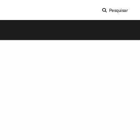
Pesquisar