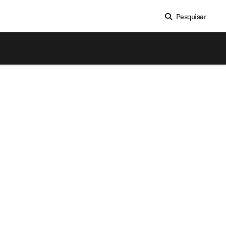
Pesquisar