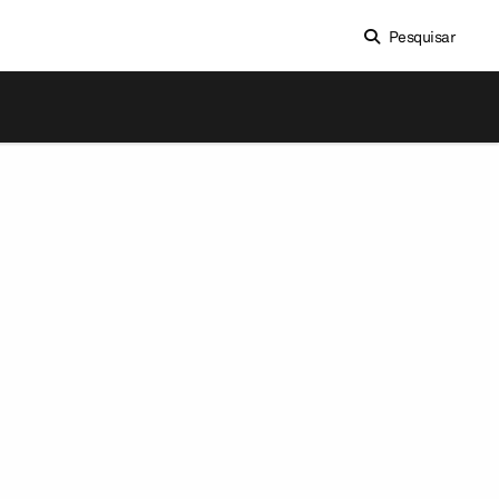
Pesquisar