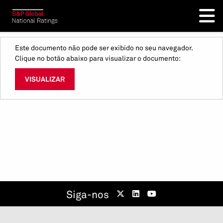
Este documento não pode ser exibido no seu navegador.
Clique no botão abaixo para visualizar o documento:
VISUALIZAR
Siga-nos