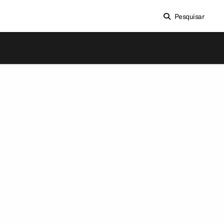
Pesquisar