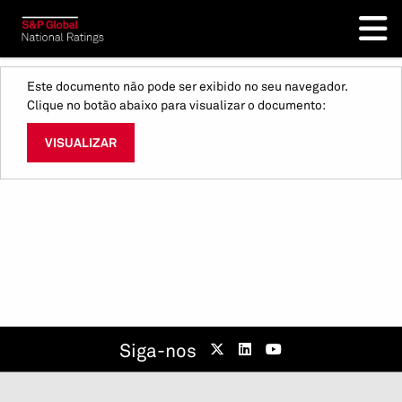
Este documento não pode ser exibido no seu navegador.
Clique no botão abaixo para visualizar o documento:
VISUALIZAR
Siga-nos