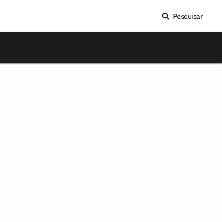
Pesquisar