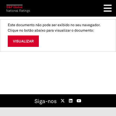
Este documento não pode ser exibido no seu navegador.
Clique no botão abaixo para visualizar o documento:
VISUALIZAR
Siga-nos