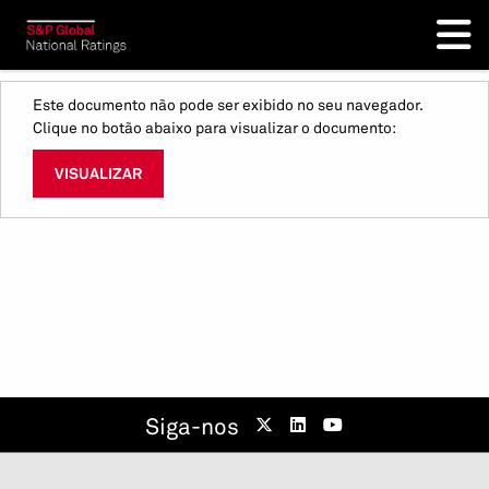
Este documento não pode ser exibido no seu navegador.
Clique no botão abaixo para visualizar o documento:
VISUALIZAR
Siga-nos