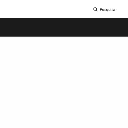
Pesquisar