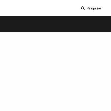
Pesquisar