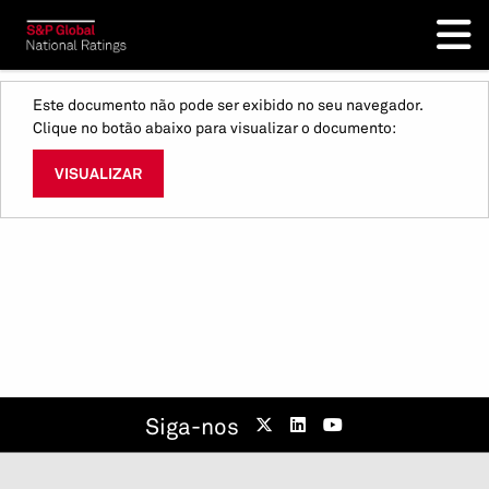
Este documento não pode ser exibido no seu navegador.
Clique no botão abaixo para visualizar o documento:
VISUALIZAR
Siga-nos