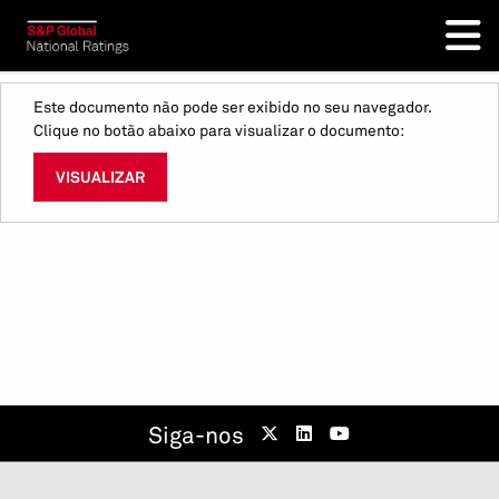
Este documento não pode ser exibido no seu navegador.
Clique no botão abaixo para visualizar o documento:
VISUALIZAR
Siga-nos