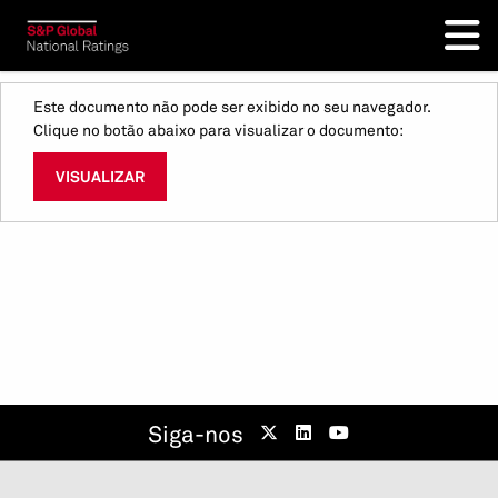
Este documento não pode ser exibido no seu navegador.
Clique no botão abaixo para visualizar o documento:
VISUALIZAR
Siga-nos