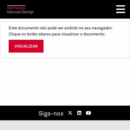
Este documento não pode ser exibido no seu navegador.
Clique no botão abaixo para visualizar o documento:
VISUALIZAR
Siga-nos