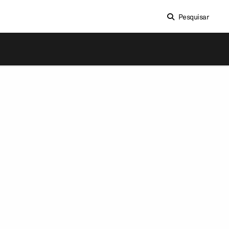
Pesquisar