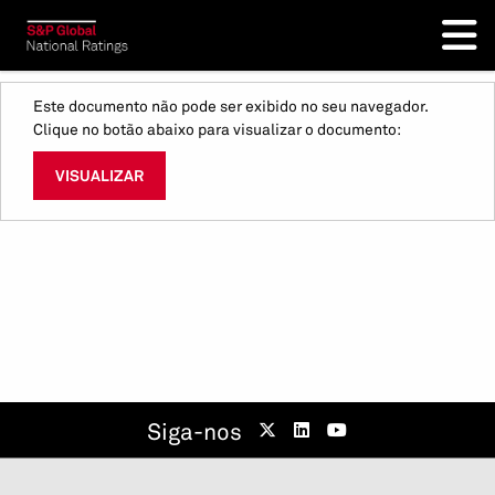
Este documento não pode ser exibido no seu navegador.
Clique no botão abaixo para visualizar o documento:
VISUALIZAR
Siga-nos